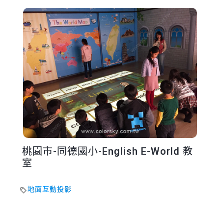
桃園市-同德國小-English E-World 教
室
地面互動投影