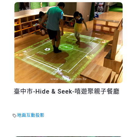
臺中市-Hide & Seek-嘻遊聚親子餐廳
地面互動投影