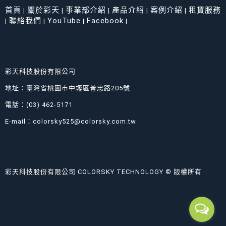
首頁
關於彩天
事業部介紹
產品介紹
案例介紹
租賃服務
|
|
|
|
|
聯絡我們
YouTube
Facebook
|
|
|
|
彩天科技股份有限公司
地址：臺灣省桃園市中壢區普忠路205號
電話：(03) 462-5171
E-mail：colorsky525@colorsky.com.tw
彩天科技股份有限公司 COLORSKY TECHNOLOGY © 版權所有