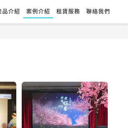
產品介紹
案例介紹
租賃服務
聯絡我們